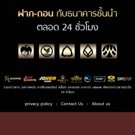
รวมข่าวสาร วงการพนัน คาสิโนออนไลน์ สล็อต แทงบอล
บาคาร่า ufabet
อัพเดทข่าวสารทุกวัน
24 ชั่วโมง
privacy policy
Contact Us
About us