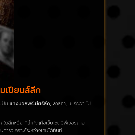
มเปียนส์ลีก
ะเป็น
แทงบอลพรีเมียร์ลีก
, ลาลีกา, เซเรียอา ไป
กใดลีกหนึ่ง ที่สำคัญคือเว็บไซต์มีฟีเจอร์ถ่าย
บการวิเคราะห์ระหว่างเกมได้ทันที