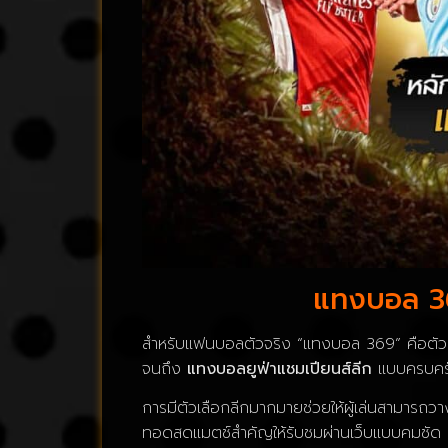
แทงบอล 369
สำหรับแฟนบอลตัวจริง “แทงบอล 369” คือตัวเลือก
จนถึง
แทงบอลยูฟ่าแชมเปียนส์ลีก
แบบครบคร
การมีตัวเลือกลีกมากมายช่วยให้ผู้เล่นสามารถวา
ทอดสดแมตช์สำคัญให้รับชมผ่านเว็บแบบคมชัด 