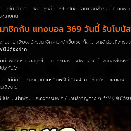
เติม เช่น ค่าคอมมิชชั่นที่สูงขึ้น และโปรโมชั่นรายเดือนสำหรับนักเดิมพัน
ของหลายคน
มาชิกกับ แทงบอล 369 วันนี้ รับโบนัสฟ
้ง่ายดาย เพียงสมัครสมาชิกผ่านหน้าเว็บไซต์ ก็สามารถเข้าร่วมกิจกรรมแล
ฟรีไม่ต้องฝาก
นาที เพียงกรอกข้อมูลส่วนตัวและเบอร์โทรศัพท์ จากนั้นระบบจะส่งรหัสยืน
ม่ประทับใจ
แบบไม่มีความเสี่ยงด้วย
เครดิตฟรีไม่ต้องฝาก
ที่ช่วยให้คุณเข้าใจระบ
เงื่อนไข
์ โปรแนะนำเพื่อน และกิจกรรมพิเศษในวันสำคัญต่าง ๆ ทำให้ผู้เล่นได้รับ