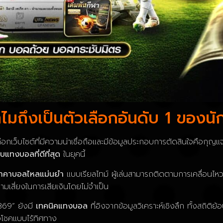
ถึงเป็นตัวเลือกอันดับ 1 ของนัก
ือกเว็บไซต์ที่มีความน่าเชื่อถือและมีข้อมูลประกอบการตัดสินใจคือกุ
็บแทงบอลที่ดีที่สุด
ในยุคนี้
าคาบอลไหลแม่นยำ
แบบเรียลไทม์ ผู้เล่นสามารถติดตามการเคลื่อนไหว
มเสี่ยงในการเสียเงินโดยไม่จำเป็น
 369” ยังมี
เทคนิคแทงบอล
ที่อิงจากข้อมูลวิเคราะห์เชิงลึก ทั้งสถิติ
่ยงโชคแบบไร้ทิศทาง