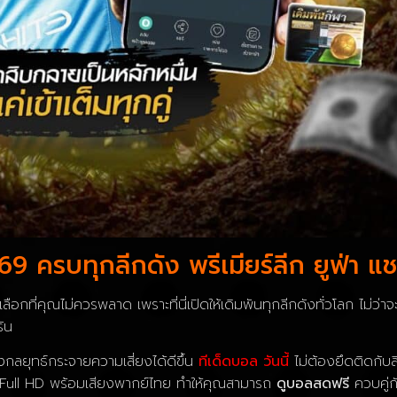
 ครบทุกลีกดัง พรีเมียร์ลีก ยูฟ่า แช
ที่คุณไม่ควรพลาด เพราะที่นี่เปิดให้เดิมพันทุกลีกดังทั่วโลก ไม่ว่าจ
ัน
งกลยุทธ์กระจายความเสี่ยงได้ดีขึ้น
ทีเด็ดบอล วันนี้
ไม่ต้องยึดติดกับลี
Full HD พร้อมเสียงพากย์ไทย ทำให้คุณสามารถ
ดูบอลสดฟรี
ควบคู่กั