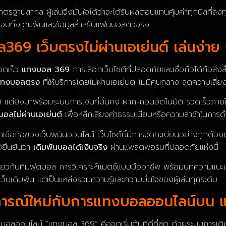
ฐานสากล ผู้เล่นจึงมั่นใจได้ว่าจะได้รับผลตอบแทนคุ้มค่าทุกบิลที่ลงทุ
บจบทั้งเดิมพันและข้อมูลสำหรับแฟนบอลตัวจริง
69 เว็บตรงไม่ผ่านเอเย่นต์ เล่นง่าย 
วดเร็ว
แทงบอล 369
การเลือกเว็บไซต์ที่ปลอดภัยและเชื่อถือได้คือส
บแทงบอลตรง
ที่ให้บริการโดยไม่ผ่านเอเย่นต์ ไม่มีคนกลาง ลดความเสี่ยงแล
ใส แต่ยังมาพร้อมระบบการเงินที่มั่นคง ฝาก-ถอนอัตโนมัติ รวดเร็วภายใน
อลไม่ผ่านเอเย่นต์
เพื่อหลีกเลี่ยงค่าธรรมเนียมหรือความล่าช้าในการ
ามน่าเชื่อถือของเว็บพนันออนไลน์ เว็บไซต์นี้มีการจดทะเบียนอย่างถู
งยืนยันว่า
เดิมพันบอลได้เงินจริง
ผ่านแพลตฟอร์มที่ปลอดภัยแห่งนี้
กเกี่ยวกับทีมฟุตบอล การวิเคราะห์แมตช์แบบมืออาชีพ พร้อมบทความแนะแนว
่เว็บเดิมพัน แต่เป็นแหล่งรวมความรู้และความมั่นใจของผู้เล่นทุกระดับ
การณ์ใหม่กับการแทงบอลออนไลน์บน
อนไลน์ “แทงบอล 369” คือจุดเริ่มต้นที่ดีที่สุด ด้วยระบบการเดิมพ