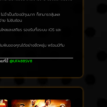
 ไม่จำเป็นต้องมีทุนมาก ก็สามารถลุ้นผล
ง่าย ไม่ซับซ้อน
่นไหลและเสถียร รองรับทั้งระบบ iOS และ
ิมพันของคุณได้อย่างยืดหยุ่น พร้อมมีทีม
ที่นี้
@UFA88SV8