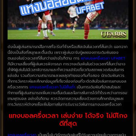
ดังนั้นผู้เล่นสามารถมีโอกาสที่จะรับกำไรหรือเสียเงินในเวลาที่สั้นกว่า นอกจาก
นี้ยังเป็นสิ่งที่สนุกและตื่นเต้น เพราะผู้เล่นจะรับรู้ผลของการเดิมพันของ
ตนเองในช่วงเวลาที่สั้นกว่าอย่างไรก็ตาม การ
แทงบอลครึ่งเวลา UFABET
ก็มีความเสี่ยงที่ผู้เล่นควรพิจารณา การวางเดิมพันในช่วงเวลาที่สั้นกว่าอาจ
ทำให้ผู้เล่นไม่มีเวลาพิจารณาและทำความเข้าใจเกี่ยวกับสภาพแวดล้อมในการ
แข่งขัน รวมถึงความสามารถและผลสุดท้ายของทีมทั้งสอง นักเดิมพันควร
ทำการวิเคราะห์และศึกษาข้อมูลที่เกี่ยวข้องก่อนที่จะตัดสินใจเล่นการแทงบอล
ครึ่งเวลาการ
แทงบอลครึ่งเวลา ไม่มีขั้นต่ำ
เป็นการเดิมพันที่น่าสนใจและ
ท้าทายที่ผู้เล่นสามารถเพิ่มความตื่นเต้นและโอกาสในการได้กำไรระหว่างการชม
เกมฟุตบอล อย่างไรก็ตาม ควรจัดการความเสี่ยงด้วยการศึกษาข้อมูลและ
การวิเคราะห์ต่างๆเพื่อเพิ่มโอกาสในการรับรางวัลในการแทงบอลครึ่งเวลา
แทงบอลครึ่งเวลา เล่นง่าย ได้จริง ไม่มีโกง
ดีที่สุด
แทงบอลครึ่งเวลา
เป็นหนึ่งในวิธีการเดิมพันที่ได้รับความนิยมในวงการพนัน