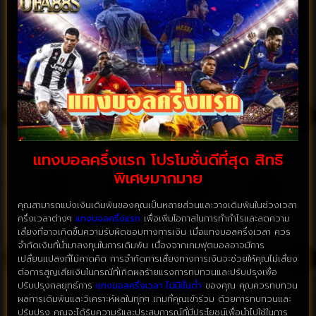
แทงบอลครึ่งแรก โปรโมชั่นดีที่สุด สิทธิ
พิเศษมากมาย
คุณสามารถแบ่งเงินเดิมพันของคุณเป็นหลายส่วนและวางเดิมพันในช่วงเวลา
ครึ่งเวลาต่างๆ
แทงบอลครึ่งแรก
เพื่อเพิ่มโอกาสในการทำกำไรและลดความ
เสี่ยงที่อาจเกิดขึ้นความรับผิดชอบทางการเงิน เมื่อแทงบอลครึ่งเวลา ควร
จำกัดเงินที่นำมาลงทุนในการเดิมพัน เนื่องจากเกมฟุตบอลอาจมีการ
เปลี่ยนแปลงที่ไม่คาดคิด การจำกัดการเสี่ยงทางการเงินจะช่วยให้คุณไม่เสี่ยง
ต่อการสูญเสียเงินในกรณีที่เกิดผลร้ายแรงการทบทวนและปรับปรุงเพื่อ
ปรับปรุงกลยุทธ์การ
แทงบอลครึ่งเวลา ไม่มีขั้นต่ำ
ของคุณ คุณควรทบทวน
ผลการเดิมพันและวิเคราะห์ผลในทุกๆ เกมที่คุณเข้าร่วม ด้วยการทบทวนและ
ปรับปรุง คุณจะได้รับความรู้และประสบการณ์ที่มีประโยชน์เพื่อนำไปใช้ในการ