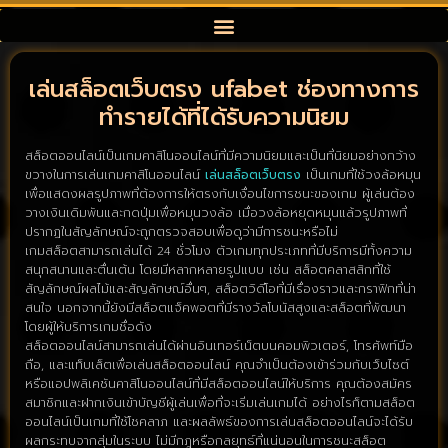
เล่นสล็อตเว็บตรง ufabet ช่องทางการ
ทำรายได้ที่ได้รับความนิยม
สล็อตออนไลน์เป็นเกมคาสิโนออนไลน์ที่มีความนิยมและเป็นที่นิยมอย่างกว้าง
ขวางในการเล่นเกมคาสิโนออนไลน์
เล่นสล็อตเว็บตรง
เป็นเกมที่ใช้วงล้อหมุน
เพื่อแสดงผลรูปภาพที่ต้องการให้ตรงกับเงื่อนไขการชนะของเกม ผู้เล่นต้อง
วางเงินเดิมพันและกดปุ่มเพื่อหมุนวงล้อ เมื่อวงล้อหยุดหมุนแล้วรูปภาพที่
ปรากฏในสัญลักษณ์จะถูกตรวจสอบเพื่อดูว่ามีการชนะหรือไม่
เกมสล็อตสามารถเล่นได้ 24 ชั่วโมง ตัวเกมทุกประเภทที่มีบริการมีทั้งความ
สนุกสนานและตื่นเต้น โดยมีหลากหลายรูปแบบ เช่น สล็อตคลาสสิกที่ใช้
สัญลักษณ์ผลไม้และสัญลักษณ์อื่นๆ, สล็อตวิดีโอที่มีเรื่องราวและกราฟิกที่น่า
สนใจ นอกจากนี้ยังมีสล็อตแจ็คพอตที่มีรางวัลโบนัสสูงและสล็อตที่พัฒนา
โดยผู้ให้บริการเกมชื่อดัง
สล็อตออนไลน์สามารถเล่นได้ผ่านอินเทอร์เน็ตบนคอมพิวเตอร์, โทรศัพท์มือ
ถือ, และแท็บเล็ตเพื่อเล่นสล็อตออนไลน์ คุณจำเป็นต้องเข้าร่วมกับเว็บไซต์
หรือแอปพลิเคชันคาสิโนออนไลน์ที่มีสล็อตออนไลน์ให้บริการ คุณต้องสมัคร
สมาชิกและฝากเงินเข้าบัญชีผู้เล่นเพื่อที่จะเริ่มเล่นเกมได้ อย่างไรก็ตามสล็อต
ออนไลน์เป็นเกมที่ใช้โชคลาภ และผลลัพธ์ของการเล่นสล็อตออนไลน์จะได้รับ
ผลกระทบจากสุ่มในระบบ ไม่มีกฎหรือกลยุทธ์ที่แน่นอนในการชนะสล็อต