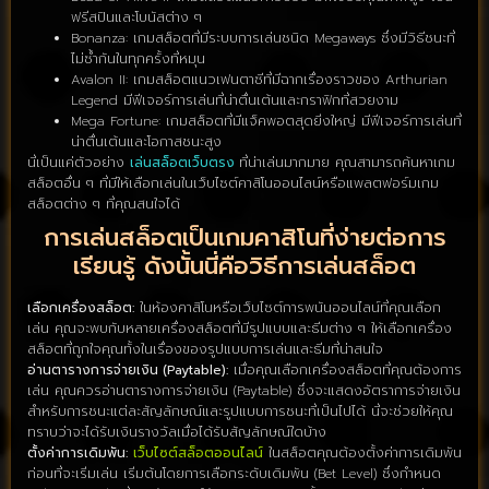
ฟรีสปินและโบนัสต่าง ๆ
Bonanza: เกมสล็อตที่มีระบบการเล่นชนิด Megaways ซึ่งมีวิธีชนะที่
ไม่ซ้ำกันในทุกครั้งที่หมุน
Avalon II: เกมสล็อตแนวเฟนตาซีที่มีฉากเรื่องราวของ Arthurian
Legend มีฟีเจอร์การเล่นที่น่าตื่นเต้นและกราฟิกที่สวยงาม
Mega Fortune: เกมสล็อตที่มีแจ็คพอตสุดยิ่งใหญ่ มีฟีเจอร์การเล่นที่
น่าตื่นเต้นและโอกาสชนะสูง
นี่เป็นแค่ตัวอย่าง
เล่นสล็อตเว็บตรง
ที่น่าเล่นมากมาย คุณสามารถค้นหาเกม
สล็อตอื่น ๆ ที่มีให้เลือกเล่นในเว็บไซต์คาสิโนออนไลน์หรือแพลตฟอร์มเกม
สล็อตต่าง ๆ ที่คุณสนใจได้
การเล่นสล็อตเป็นเกมคาสิโนที่ง่ายต่อการ
เรียนรู้ ดังนั้นนี่คือวิธีการเล่นสล็อต
เลือกเครื่องสล็อต:
ในห้องคาสิโนหรือเว็บไซต์การพนันออนไลน์ที่คุณเลือก
เล่น คุณจะพบกับหลายเครื่องสล็อตที่มีรูปแบบและธีมต่าง ๆ ให้เลือกเครื่อง
สล็อตที่ถูกใจคุณทั้งในเรื่องของรูปแบบการเล่นและธีมที่น่าสนใจ
อ่านตารางการจ่ายเงิน (Paytable):
เมื่อคุณเลือกเครื่องสล็อตที่คุณต้องการ
เล่น คุณควรอ่านตารางการจ่ายเงิน (Paytable) ซึ่งจะแสดงอัตราการจ่ายเงิน
สำหรับการชนะแต่ละสัญลักษณ์และรูปแบบการชนะที่เป็นไปได้ นี่จะช่วยให้คุณ
ทราบว่าจะได้รับเงินรางวัลเมื่อได้รับสัญลักษณ์ใดบ้าง
ตั้งค่าการเดิมพัน:
เว็บไซต์สล็อตออนไลน์
ในสล็อตคุณต้องตั้งค่าการเดิมพัน
ก่อนที่จะเริ่มเล่น เริ่มต้นโดยการเลือกระดับเดิมพัน (Bet Level) ซึ่งกำหนด