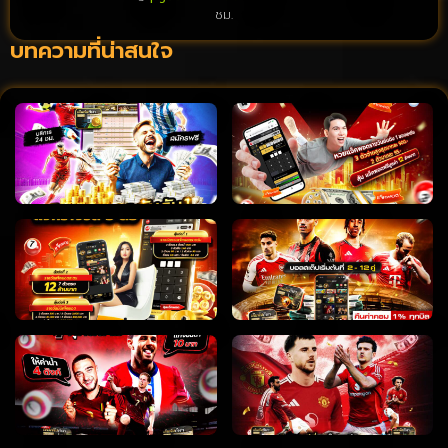
ชม.
บทความที่น่าสนใจ