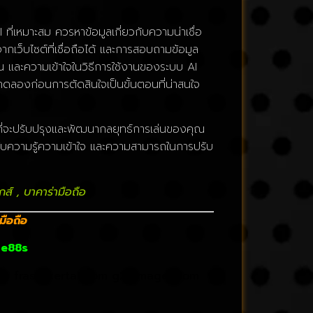
่เหมาะสม ควรหาข้อมูลเกี่ยวกับความน่าเชื่อ
เว็บไซต์ที่เชื่อถือได้ และการสอบถามข้อมูล
น และความเข้าใจในวิธีการใช้งานของระบบ AI
ลองก่อนการตัดสินใจเป็นขั้นตอนที่น่าสนใจ
ืมที่จะปรับปรุงและพัฒนากลยุทธ์การเล่นของคุณ
ู่กับความรู้ความเข้าใจ และความสามารถในการปรับ
กส์ , บาคาร่ามือถือ
มือถือ
e88s
om
frasescertas.com
g2dimages.com