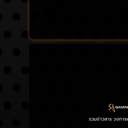
รวมข่าวสาร วงการ