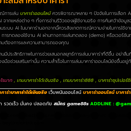
หมาะสมสำหรับบาคาร่า
รณ์การเล่น
บาคาร่าออนไลน์
ควรพิจารณาหลาย ๆ ปัจจัยในการเลือก AI ที
กแหล่งต่าง ๆ ทั้งการอ่านรีวิวของผู้ใช้งานจริง การค้นคว้าข้อมูลจาก
ช้งานระบบ AI ในบาคาร่านอกจากนี้ควรสังเกตการณ์ความง่ายในการใช้งา
 การทดลองใช้งาน AI ผ่านทางการเล่นทดลอง (demo) หรือเวอร์ชันทด
งกับความต้องการและความสามารถของคุณ
งานมีประสิทธิภาพในการช่วยเสนอกลยุทธ์การเล่นบาคาร่าที่ดีขึ้น อย่าล
่องมือช่วยเสริมเท่านั้น ความสำเร็จในการเล่นบาคาร่าออนไลน์ยังขึ้นอย
ำไรมาก
, เกมบาคาร่าได้เงินจริง , เกมบาคาร่า888 , บาคาร่าซุปเปอร์ซิ
คาร่า
บาคาร่าได้เงินจริง
เว็บพนันออนไลน์
บาคาร่าออนไลน์ บาคาร่า
ก รวดเร็ว มั่นคง ปลอดภัย
สมัคร
game88s
ADDLINE :
@gam
abet.com
rabatt-jobs.net
wiboomedia-jobs.net
drobed.c
m
beylikelektrik.com