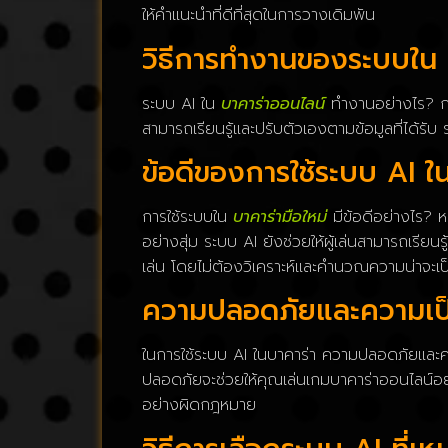
ให้คำแนะนำที่ดีที่สุดในการวางเดิมพัน
วิธีการทำงานของระบบใน 
ระบบ AI ใน
บาคาร่าออนไลน์
ทำงานอย่างไร? 
สามารถเรียนรู้และปรับตัวเองตามข้อมูลที่ได้รั
ข้อดีของการใช้ระบบ AI ใ
การใช้ระบบใน
บาคาร่ามือใหม่
มีข้อดีอย่างไร? ห
อย่างสุ่ม ระบบ AI ยังช่วยให้ผู้เล่นสามารถเรีย
เล่น โดยไม่ต้องวิเคราะห์และคำนวณความน่าจะเ
ความปลอดภัยและความเป
ในการใช้ระบบ AI ในบาคาร่า ความปลอดภัยและควา
ปลอดภัยจะช่วยให้คุณเล่นเกมบาคาร่าออนไลน์อย
อย่างผิดกฎหมาย