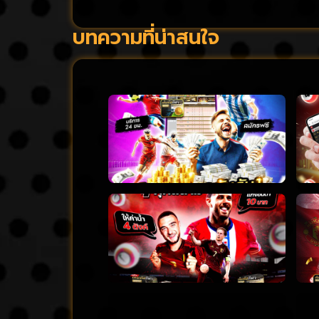
บทความที่น่าสนใจ