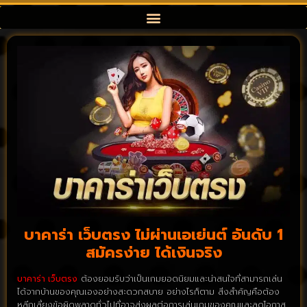
บาคาร่า เว็บตรง ไม่ผ่านเอเย่นต์ อันดับ 1
สมัครง่าย ได้เงินจริง
บาคาร่า เว็บตรง
ต้องยอมรับว่าเป็นเกมยอดนิยมและน่าสนใจที่สามารถเล่น
ได้จากบ้านของคุณเองอย่างสะดวกสบาย อย่างไรก็ตาม สิ่งสำคัญคือต้อง
หลีกเลี่ยงข้อผิดพลาดทั่วไปที่อาจส่งผลต่อการเล่นเกมของคุณและลดโอกาส