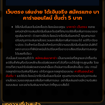
เว็บตรง เล่นง่าย ได้เงินจริง
สมัครแทง บา
คาร่าออนไลน์ ขั้นต่ำ 5 บาท
ใช้โปรโมชั่นและโบนัสเพื่อประโยชน์ของคุณ:
บาคาร่า เว็บตรง
หลาย
แห่งมักมีการเสนอโปรโมชั่นและโบนัสที่สามารถใช้เพื่อเพิ่มการชนะของ
คุณในบาคาร่า ด้วยการใช้ประโยชน์จากโปรโมชั่นเหล่านี้ คุณสามารถ
ปรับปรุงการเล่นเกมโดยรวมและเพิ่มโอกาสในการชนะได้ แต่ก็จะต้อง
ระมัดระวังสำหรับเงื่อนไขสำหรับการใช้งานของโปรโมชั่นแต่ละอันให้ดี
เพราะอาจจะทำให้นักพนันได้เปรียบหรืออาจจะเสียเปรียบในการลงทุน
ได้เลยทีเดียว
ดังนั้นแล้วขอสรุปได้ว่า
สมัครเล่นบาคาร่า
เป็นเกมพนันที่สนุกและน่าตื่นเต้น
แต่สิ่งสำคัญคือต้องหลีกเลี่ยงข้อผิดพลาดทั่วไปที่อาจนำไปสู่การสูญเสีย โดย
การทำความเข้าใจข้อผิดพลาดเหล่านี้และดำเนินการเพื่อหลีกเลี่ยง เช่น การมี
กลยุทธ์การเดิมพันที่มั่นคง เข้าใจกฎและกลยุทธ์ของเกม
คาสิโนออนไลน์
อันดับ 1
และใช้ประโยชน์จากโปรโมชั่นและโบนัส คุณสามารถปรับปรุงการเล่น
เกมโดยรวมของคุณและเพิ่มโอกาสในการชนะ อย่าลืมเล่นอย่างมีความรับผิด
ชอบเสมอ และอย่าเดิมพันมากเกินกว่าที่คุณจะเสียได้
บทความที่น่าสนใจ