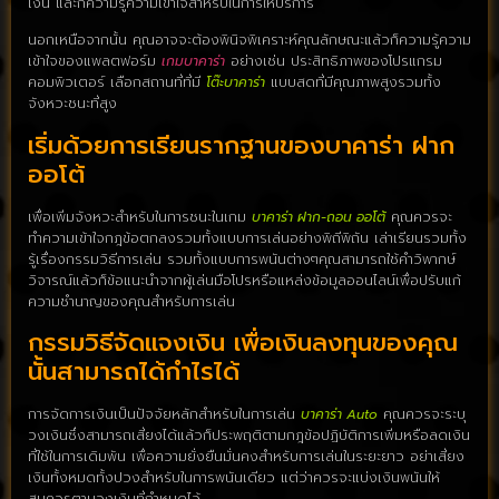
เงิน และก็ความรู้ความเข้าใจสำหรับในการให้บริการ
นอกเหนือจากนั้น คุณอาจจะต้องพินิจพิเคราะห์คุณลักษณะแล้วก็ความรู้ความ
เข้าใจของแพลตฟอร์ม
เกมบาคาร่า
อย่างเช่น ประสิทธิภาพของโปรแกรม
คอมพิวเตอร์ เลือกสถานที่ที่มี
โต๊ะบาคาร่า
แบบสดที่มีคุณภาพสูงรวมทั้ง
จังหวะชนะที่สูง
เริ่มด้วยการเรียนรากฐานของบาคาร่า ฝาก
ออโต้
เพื่อเพิ่มจังหวะสำหรับในการชนะในเกม
บาคาร่า ฝาก-ถอน ออโต้
คุณควรจะ
ทำความเข้าใจกฎข้อตกลงรวมทั้งแบบการเล่นอย่างพิถีพิถัน เล่าเรียนรวมทั้ง
รู้เรื่องกรรมวิธีการเล่น รวมทั้งแบบการพนันต่างๆคุณสามารถใช้คำวิพากษ์
วิจารณ์แล้วก็ข้อแนะนำจากผู้เล่นมือโปรหรือแหล่งข้อมูลออนไลน์เพื่อปรับแก้
ความชำนาญของคุณสำหรับการเล่น
กรรมวิธีจัดแจงเงิน เพื่อเงินลงทุนของคุณ
นั้นสามารถได้กำไรได้
การจัดการเงินเป็นปัจจัยหลักสำหรับในการเล่น
บาคาร่า Auto
คุณควรจะระบุ
วงเงินซึ่งสามารถเสี่ยงได้แล้วก็ประพฤติตามกฎข้อปฏิบัติการเพิ่มหรือลดเงิน
ที่ใช้ในการเดิมพัน เพื่อความยั่งยืนมั่นคงสำหรับการเล่นในระยะยาว อย่าเสี่ยง
เงินทั้งหมดทั้งปวงสำหรับในการพนันเดียว แต่ว่าควรจะแบ่งเงินพนันให้