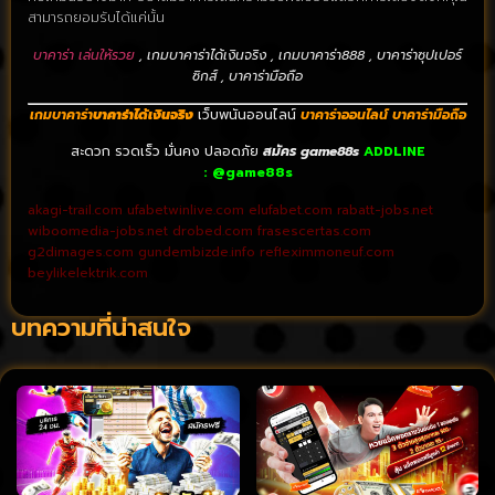
สามารถยอมรับได้แค่นั้น
บาคาร่า เล่นให้รวย
, เกมบาคาร่าได้เงินจริง , เกมบาคาร่า888 , บาคาร่าซุปเปอร์
ซิกส์ , บาคาร่ามือถือ
เกมบาคาร่า
บาคาร่าได้เงินจริง
เว็บพนันออนไลน์
บาคาร่าออนไลน์ บาคาร่ามือถือ
สะดวก รวดเร็ว มั่นคง ปลอดภัย
สมัคร
game88s
ADDLINE
:
@game88s
akagi-trail.com
ufabetwinlive.com
elufabet.com
rabatt-jobs.net
wiboomedia-jobs.net
drobed.com
frasescertas.com
g2dimages.com
gundembizde.info
refleximmoneuf.com
beylikelektrik.com
บทความที่น่าสนใจ