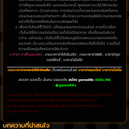
กว่าที่คุณจะยอมรับได้ นอกเหนือจากนี้ คุณยังควรจะใช้วิธีการเดิน
เงินที่สมควร ตัวอย่างเช่น การเล่นด้วยจำนวนเงินคงเดิมหรือการ
เดินเงินแบบสองเท่าสามเท่า เพื่อจัดแจงการลงทุนให้มีความปลอดภัย
แล้วก็ได้โอกาสสำหรับในการกลับผลกำไร
เลือกเว็บไซต์ที่ไว้ใจได้: เมื่อคุณเล่นบาคาร่าออนไลน์ ควรที่จะเลือก
เว็บไซต์ที่มีความน่านับถือรวมทั้งไม่มีอันตราย เป็นที่ยอมรับในวง
กว้าง อย่างเช่น เว็บไซต์ที่ได้รับใบอนุมัติจากหน่วยงานการคลังชั้น
แนวหน้า มีระบบระเบียบการคลังที่ปลอดภัยและก็เชื่อถือได้ รวมทั้งมี
ความยืดหยุ่นสำหรับการให้บริการ
บาคาร่า คาสิโนออนไลน์
, เกมบาคาร่าได้เงินจริง , เกมบาคาร่า888 , บาคาร่าซุป
เปอร์ซิกส์ , บาคาร่ามือถือ
เกมบาคาร่า
บาคาร่าได้เงินจริง
เว็บพนันออนไลน์
บาคาร่าออนไลน์ บาคาร่ามือถือ
สะดวก รวดเร็ว มั่นคง ปลอดภัย
สมัคร
game88s
ADDLINE
:
@game88s
akagi-trail.com
ufabetwinlive.com
elufabet.com
rabatt-jobs.net
wiboomedia-jobs.net
drobed.com
frasescertas.com
g2dimages.com
gundembizde.info
refleximmoneuf.com
beylikelektrik.com
บทความที่น่าสนใจ