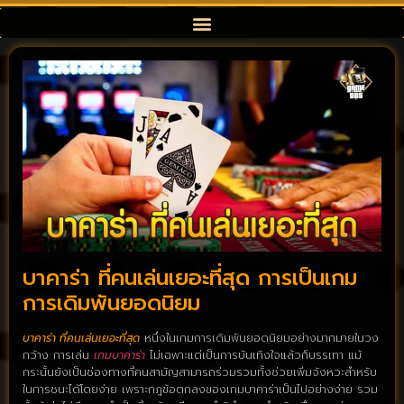
บาคาร่า ที่คนเล่นเยอะที่สุด การเป็นเกม
การเดิมพันยอดนิยม
บาคาร่า ที่คนเล่นเยอะที่สุด
หนึ่งในเกมการเดิมพันยอดนิยมอย่างมากมายในวง
กว้าง การเล่น
เกมบาคาร่า
ไม่เฉพาะแต่เป็นการบันเทิงใจแล้วก็บรรเทา แม้
กระนั้นยังเป็นช่องทางที่คนสามัญสามารถร่วมรวมทั้งช่วยเพิ่มจังหวะสำหรับ
ในการชนะได้โดยง่าย เพราะกฎข้อตกลงของเกมบาคาร่าเป็นไปอย่างง่าย รวม