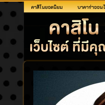
คาสิโนยอดนิยม
บาคาร่าออนไ