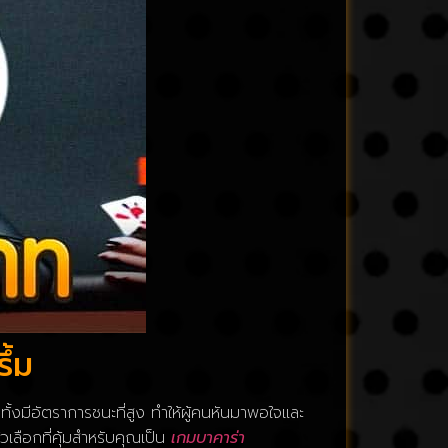
ึ้ม
ั้งมีอัตราการชนะที่สูง ทำให้ผู้คนหันมาพอใจและ
วเลือกที่คุ้มสำหรับคุณเป็น
เกมบาคาร่า