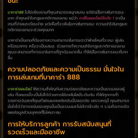
ชนะ
บาคาร่า88
ไม่ใช่เพียงเกมที่คุณสามารถสนุกสนาน แต่ยังมีโอกาสในการชนะ
มาก ถ้าคุณเข้าใจกฎและกติกาของเกม แม้ว่า
คาสิโนออนไลน์อันดับ 1
จะเป็น
เกมที่ง่ายและเรียบง่าย แต่เพื่อที่จะเพิ่มโอกาสในการชนะ ความเข้าใจในกฎและ
กติกาของเกมจะช่วยคุณมาก
บาคาร่าเป็นเกมที่ต้องการความสามารถในการเดาว่าฝ่ายไหนที่จะชนะ ผู้เล่น
หรือธนาคาร หรือจะเป็นเสมอ. ด้วยการทำความเข้าใจกฎและกติกาของเกม
คุณจะสามารถทำการเดาในทางที่ถูกต้องมากขึ้น ทำให้มีโอกาสในการชนะที่มาก
ขึ้น
ความปลอดภัยและความเป็นธรรม มั่นใจใน
การเล่นเกมที่บาคาร่า 888
บาคาร่าออนไลน์
ให้ความสำคัญกับความปลอดภัยและความเป็นธรรมของผู้
เล่น ทั้งหมดนี้จะเป็นไปได้ด้วยการใช้เทคโนโลยีระดับต้น ทำให้ทุกการทำ
รายการเงินสดที่คุณทำผ่านแอพพลิเคชันนี้ปลอดภัย เพราะเหตุนี้ คุณสามารถ
มั่นใจได้ว่าการพนันของคุณนั้นเป็นธรรมและไม่มีการโกงใด ๆ รวมถึงการเปิด
เผยข้อมูลส่วนบุคคลที่ไม่เหมาะสม
การให้บริการลูกค้า การรับสนับสนุนที่
รวดเร็วและมืออาชีพ