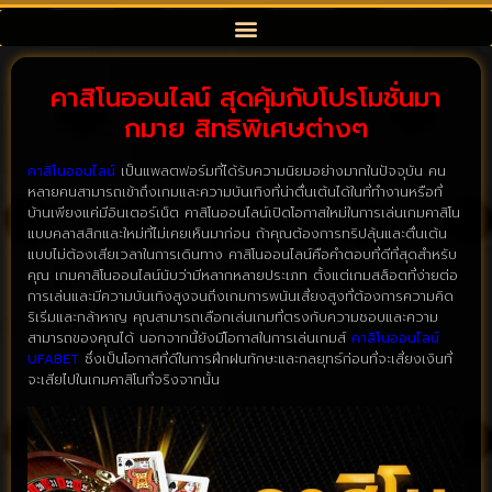
คาสิโนออนไลน์ สุดคุ้มกับโปรโมชั่นมา
กมาย สิทธิพิเศษต่างๆ
คาสิโนออนไลน์
เป็นแพลตฟอร์มที่ได้รับความนิยมอย่างมากในปัจจุบัน คน
หลายคนสามารถเข้าถึงเกมและความบันเทิงที่น่าตื่นเต้นได้ในที่ทำงานหรือที่
บ้านเพียงแค่มีอินเตอร์เน็ต คาสิโนออนไลน์เปิดโอกาสใหม่ในการเล่นเกมคาสิโน
แบบคลาสสิกและใหม่ที่ไม่เคยเห็นมาก่อน ถ้าคุณต้องการทริปลุ้นและตื่นเต้น
แบบไม่ต้องเสียเวลาในการเดินทาง คาสิโนออนไลน์คือคำตอบที่ดีที่สุดสำหรับ
คุณ เกมคาสิโนออนไลน์นับว่ามีหลากหลายประเภท ตั้งแต่เกมสล็อตที่ง่ายต่อ
การเล่นและมีความบันเทิงสูงจนถึงเกมการพนันเสี่ยงสูงที่ต้องการความคิด
ริเริ่มและกล้าหาญ คุณสามารถเลือกเล่นเกมที่ตรงกับความชอบและความ
สามารถของคุณได้ นอกจากนี้ยังมีโอกาสในการเล่นเกมส์
คาสิโนออนไลน์
UFABET
ซึ่งเป็นโอกาสที่ดีในการฝึกฝนทักษะและกลยุทธ์ก่อนที่จะเสี่ยงเงินที่
จะเสียไปในเกมคาสิโนที่จริงจากนั้น