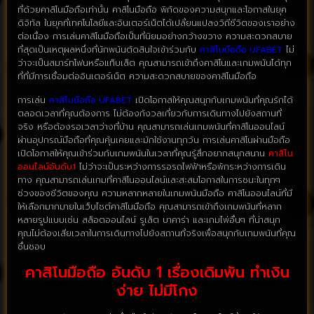
ที่ด้วยคาสิโนมือถือเท่านั้น คาสิโนมือถือ พิกัดของความสนุกและโอกาสในยุค
ดิจิทัล ในยุคที่เทคโนโลยีและอินเตอร์เน็ตได้เปลี่ยนแปลงวิถีชีวิตของเราอย่าง
ต่อเนื่อง การเล่นคาสิโนมือถือเป็นที่นิยมอย่างกว้างขวาง ความสะดวกสบาย
ที่สุดเป็นเหตุผลหนึ่งที่นักพนันตัดสินใจเข้าร่วมกับ
คาสิโนมือถือ UFABET
ไม่
ว่าจะเป็นสมาร์ทโฟนหรือแท็บเล็ต คุณสามารถเข้าถึงคาสิโนและเกมพนันได้ทุก
ที่ที่มีการเชื่อมต่ออินเตอร์เน็ต ความสะดวกสบายของคาสิโนมือถือ
การเล่น
คาสิโนมือถือ UFABET
เปิดโอกาสให้คุณสนุกกับเกมพนันที่คุณรักได้
ตลอดเวลาที่คุณต้องการ ไม่ต้องกังวลเกี่ยวกับการเดินทางไปยังสถานที่
จริง หรือต้องรอเวลาว่างที่บ้าน คุณสามารถเล่นเกมพนันที่คาสิโนออนไลน์
ผ่านอุปกรณ์มือถือที่คุณคุ้นเคยและมักใช้งานทุกวัน การเล่นคาสิโนผ่านมือถือ
เปิดโอกาสให้คุณเข้าร่วมกับเกมพนันในเวลาที่คุณรู้สึกอยากสนุกสนาน
คาสิโน
ออนไลน์อันดับ1
ไม่ว่าจะเป็นระหว่างการรอรถไฟฟ้าหรือพักระหว่างการเดิน
ทาง คุณสามารถเล่นเกมที่คาสิโนออนไลน์และสะสมโอกาสในการชนะในทุกๆ
ช่วงของชีวิตของคุณ ความหลากหลายในเกมพนันมือถือ คาสิโนออนไลน์ที่มี
ให้เลือกมากมายในเว็บไซต์คาสิโนมือถือ คุณสามารถเข้าถึงเกมพนันที่หลาก
หลายรูปแบบเช่น สล็อตออนไลน์ รูเล็ต บาคาร่า และเกมไพ่อื่นๆ ที่น่าสนุก
คุณไม่ต้องเสียเวลาในการเดินทางไปยังสถานที่จริงเพื่อสนุกกับเกมพนันที่คุณ
ชื่นชอบ
คาสิโนมือถือ อันดับ 1 เรื่องเดิมพัน ทำเงิน
ง่าย ไม่มีโกง