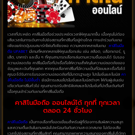
เวลาที่ประหยัด คาสิโนมือถือช่วยประหยัดเวลาให้คุณมากขึ้น เมื่อคุณไม่ต้อง
เสียเวลาในการเดินทางไปยังสถานที่คาสิโนที่อยู่ห่างไกล การเข้าร่วมกับเกม
เพียงแค่กดปุ่มบนสมาร์ทโฟนก็เพียงพอ ความหลากหลายในเกม
คาสิโนมือ
ถือ UFABET
มีเกมที่หลากหลายให้คุณเลือกเล่น เช่น สล็อต, บล็อกเกอร์, รู
เล็ต, บาคาร่า และอื่น ๆ ที่คุณสามารถเลือกเล่นตามความชื่นชอบได้ รับรอง
ความปลอดภัย คาสิโนมือถือที่น่าเชื่อถือให้ความสำคัญในความปลอดภัยของ
ข้อมูลและเงินที่คุณฝาก หากคุณเลือกคาสิโนที่มีความเป็นที่นิยมและเชื่อถือได้
คุณจะได้รับการรับรองความปลอดภัยที่มีมาตรฐานสูง โปรโมชั่นและโบนัส
คา
สิโนมือถือ ไม่มีขั้นต่ำ
ยังมีการเสนอโปรโมชั่นและโบนัสต่างๆ ให้กับผู้เล่นเช่น
เดียวกับคาสิโนทั่วไป คุณสามารถรับสิทธิพิเศษและโปรโมชั่นที่น่าตื่นเต้นทันที
เมื่อคุณเข้าร่วมกับเกมที่คาสิโนมือถือ
คาสิโนมือถือ ออนไลน์ได้ ทุกที่ ทุกเวลา
ตลอด 24 ชั่วโมง
คาสิโนมือถือ
เป็นทางเลือกที่ยอดเยี่ยมสำหรับผู้ที่ต้องการสัมผัสความสนุก
และความตื่นเต้นในเกมพนันไปพร้อมกันกับความสะดวกสบาย ไม่ต้องเสีย
เวลาไปยังสถานที่คาสิโนสักที คุณสามารถพกพาความสนุกของคาสิโนไปได้ทุก