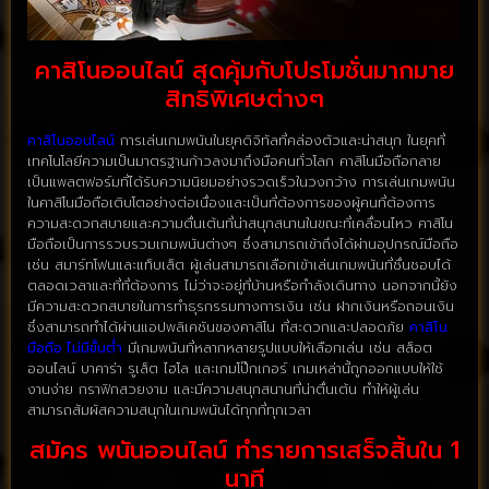
คาสิโนออนไลน์ สุดคุ้มกับโปรโมชั่นมากมาย
สิทธิพิเศษต่างๆ
คาสิโนออนไลน์
การเล่นเกมพนันในยุคดิจิทัลที่คล่องตัวและน่าสนุก ในยุคที่
เทคโนโลยีความเป็นมาตรฐานก้าวลงมาถึงมือคนทั่วโลก คาสิโนมือถือกลาย
เป็นแพลตฟอร์มที่ได้รับความนิยมอย่างรวดเร็วในวงกว้าง การเล่นเกมพนัน
ในคาสิโนมือถือเติบโตอย่างต่อเนื่องและเป็นที่ต้องการของผู้คนที่ต้องการ
ความสะดวกสบายและความตื่นเต้นที่น่าสนุกสนานในขณะที่เคลื่อนไหว คาสิโน
มือถือเป็นการรวบรวมเกมพนันต่างๆ ซึ่งสามารถเข้าถึงได้ผ่านอุปกรณ์มือถือ
เช่น สมาร์ทโฟนและแท็บเล็ต ผู้เล่นสามารถเลือกเข้าเล่นเกมพนันที่ชื่นชอบได้
ตลอดเวลาและที่ที่ต้องการ ไม่ว่าจะอยู่ที่บ้านหรือกำลังเดินทาง นอกจากนี้ยัง
มีความสะดวกสบายในการทำธุรกรรมทางการเงิน เช่น ฝากเงินหรือถอนเงิน
ซึ่งสามารถทำได้ผ่านแอปพลิเคชันของคาสิโน ที่สะดวกและปลอดภัย
คาสิโน
มือถือ ไม่มีขั้นต่ำ
มีเกมพนันที่หลากหลายรูปแบบให้เลือกเล่น เช่น สล็อต
ออนไลน์ บาคาร่า รูเล็ต ไฮโล และเกมโป๊กเกอร์ เกมเหล่านี้ถูกออกแบบให้ใช้
งานง่าย กราฟิกสวยงาม และมีความสนุกสนานที่น่าตื่นเต้น ทำให้ผู้เล่น
สามารถสัมผัสความสนุกในเกมพนันได้ทุกที่ทุกเวลา
สมัคร พนันออนไลน์ ทำรายการเสร็จสิ้นใน 1
นาที