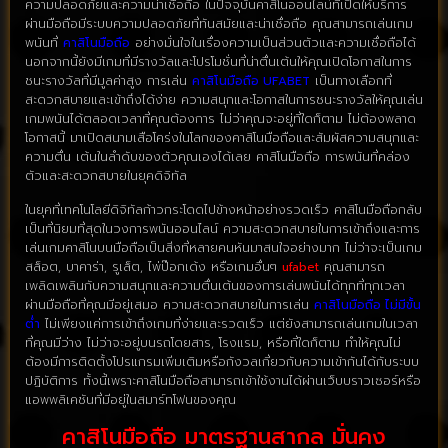
ความปลอดภัยและความน่าเชื่อถือ ในปัจจุบันคาสิโนออนไลน์ที่เปิดให้บริการ
ผ่านมือถือมีระบบความปลอดภัยที่ทันสมัยและน่าเชื่อถือ คุณสามารถเล่นเกม
พนันที่
คาสิโนมือถือ
อย่างมั่นใจในเรื่องความเป็นส่วนตัวและความเชื่อถือได้
นอกจากนี้ยังมีเกมที่มีรางวัลและโปรโมชั่นที่น่าตื่นเต้นให้คุณเปิดโอกาสในการ
ชนะรางวัลที่มีมูลค่าสูง การเล่น
คาสิโนมือถือ UFABET
เป็นทางเลือกที่
สะดวกสบายและเข้าถึงได้ง่าย ความสนุกและโอกาสในการชนะรางวัลให้คุณเล่น
เกมพนันได้ตลอดเวลาที่คุณต้องการ ไม่ว่าคุณจะอยู่ที่ใดก็ตาม ไม่ต้องพลาด
โอกาสนี้ มาเปิดสนามเสือโคร่งในโลกของคาสิโนมือถือและสัมผัสความสนุกและ
ความตื่น เต้นในลำดับของตัวคุณเองได้เลย คาสิโนมือถือ การพนันที่คล่อง
ตัวและสะดวกสบายในยุคดิจิทัล
ในยุคที่เทคโนโลยีดิจิทัลก้าวกระโดดไปข้างหน้าอย่างรวดเร็ว คาสิโนมือถือกลับ
เป็นที่นิยมที่สุดในวงการพนันออนไลน์ ความสะดวกสบายในการเข้าถึงและการ
เล่นเกมคาสิโนบนมือถือเป็นสิ่งที่หลายคนหันมาสนใจอย่างมาก ไม่ว่าจะเป็นเกม
สล็อต, บาคาร่า, รูเล็ต, ไพ่ป๊อกเด้ง หรือเกมอื่นๆ
ufabet
คุณสามารถ
เพลิดเพลินกับความสนุกและความตื่นเต้นของการเล่นพนันได้ทุกที่ทุกเวลา
ผ่านมือถือที่คุณมีอยู่เสมอ ความสะดวกสบายในการเล่น
คาสิโนมือถือ ไม่มีขั้น
ต่ำ
ไม่เพียงแค่การเข้าถึงเกมที่ง่ายและรวดเร็ว แต่ยังสามารถเล่นเกมในเวลา
ที่คุณมีว่าง ไม่ว่าจะอยู่บนรถโดยสาร, โรงแรม, หรือที่ใดก็ตาม ทำให้คุณไม่
ต้องมีการติดตั้งโปรแกรมเพิ่มเติมหรือกังวลเกี่ยวกับความเข้ากันได้กับระบบ
ปฏิบัติการ ทั้งนี้เพราะคาสิโนมือถือสามารถเข้าใช้งานได้ผ่านเว็บบราวเซอร์หรือ
แอพพลิเคชันที่มีอยู่ในสมาร์ทโฟนของคุณ
คาสิโนมือถือ มาตรฐานสากล มั่นคง